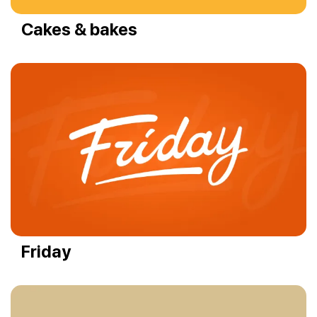
Cakes & bakes
Friday