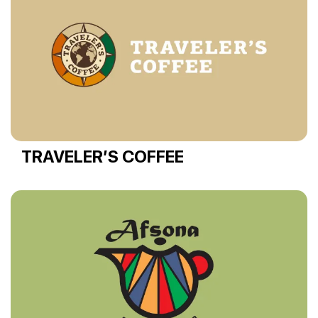
TRAVELER’S COFFEE