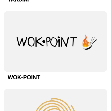
WOK-POINT