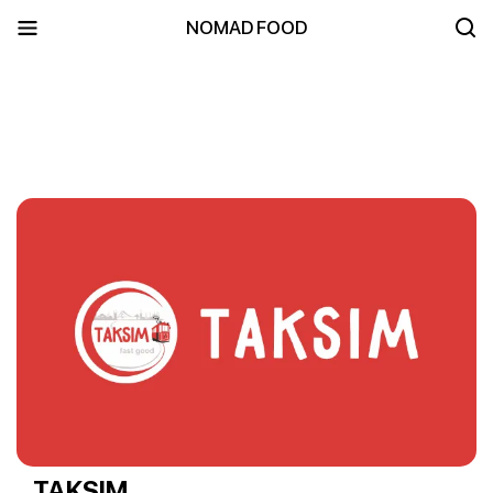
NOMAD FOOD
TAKSIM