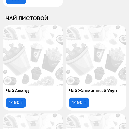
ЧАЙ ЛИСТОВОЙ
Чай Ахмад
Чай Жасминовый Улун
1490 ₸
1490 ₸