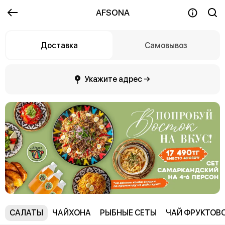
AFSONA
Доставка
Самовывоз
Укажите адрес →
САЛАТЫ
ЧАЙХОНА
РЫБНЫЕ СЕТЫ
ЧАЙ ФРУКТОВ