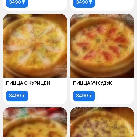
3490 ₸
3490 ₸
ПИЦЦА С КУРИЦЕЙ
ПИЦЦА УЧКУДУК
3490 ₸
3490 ₸