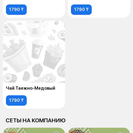
1790 ₸
1790 ₸
Чай Таежно-Медовый
1790 ₸
СЕТЫ НА КОМПАНИЮ