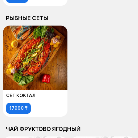
РЫБНЫЕ СЕТЫ
СЕТ КОКТАЛ
17990 ₸
ЧАЙ ФРУКТОВО ЯГОДНЫЙ