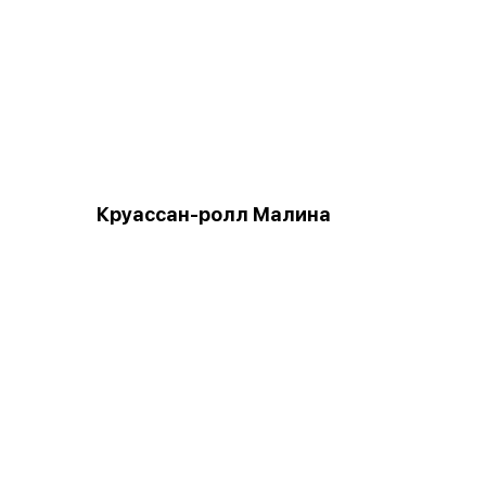
Круассан-ролл Малина