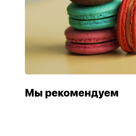
Мы рекомендуем