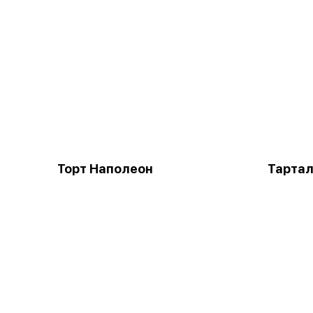
Торт Наполеон
Тартал