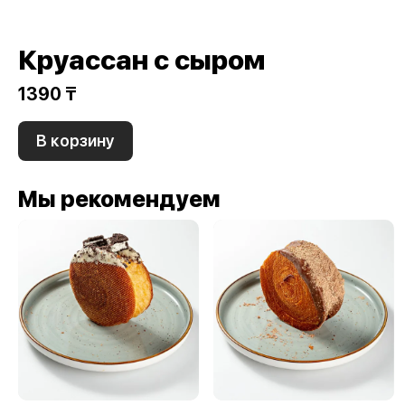
Круассан с сыром
1390 ₸
В корзину
Мы рекомендуем