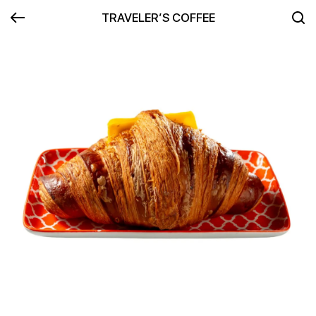
TRAVELER’S COFFEE