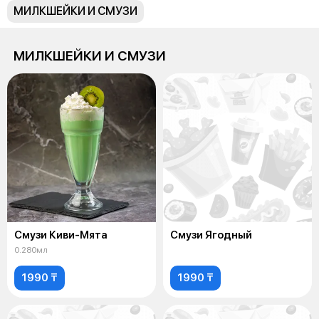
МИЛКШЕЙКИ И СМУЗИ
МИЛКШЕЙКИ И СМУЗИ
Смузи Киви-Мята
Смузи Ягодный
0.280мл
1990 ₸
1990 ₸