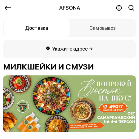
AFSONA
Доставка
Самовывоз
Укажите адрес →
МИЛКШЕЙКИ И СМУЗИ