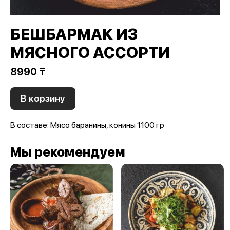
БЕШБАРМАК ИЗ
МЯСНОГО АССОРТИ
8990 ₸
В корзину
В составе: Мясо баранины, конины 1100 гр
Мы рекомендуем