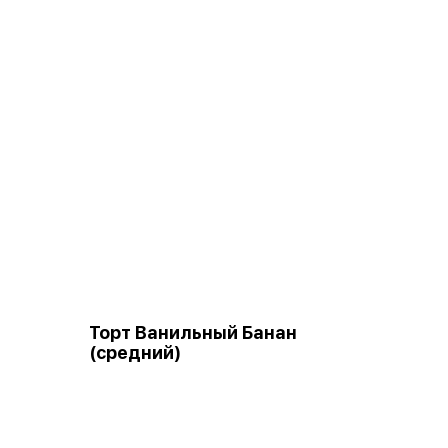
Торт Ванильный Банан
(средний)