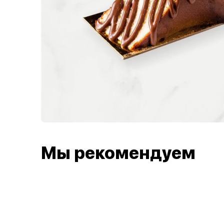
Мы рекомендуем