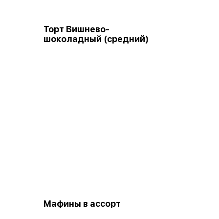
Торт Вишнево-
шоколадный (средний)
Мафины в ассорт