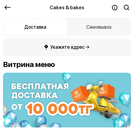
Cakes & bakes
Доставка
Самовывоз
Укажите адрес →
Витрина меню