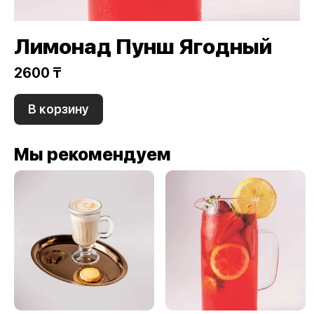
Лимонад Пунш Ягодный
2600 ₸
В корзину
Мы рекомендуем