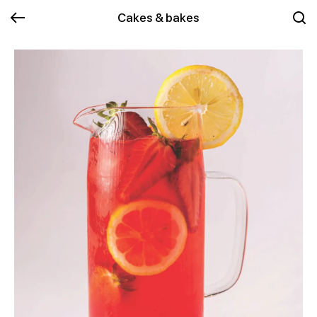
Cakes & bakes