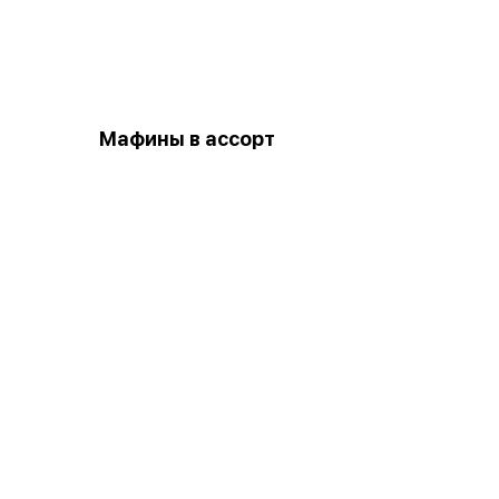
Мафины в ассорт