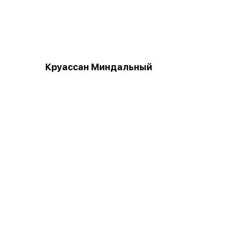
Круассан Миндальный