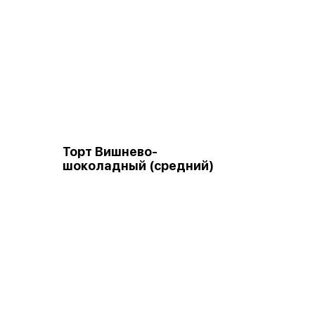
Торт Вишнево-
шоколадный (средний)