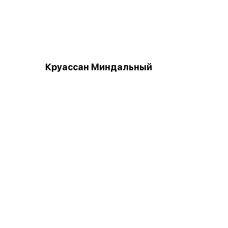
Круассан Миндальный