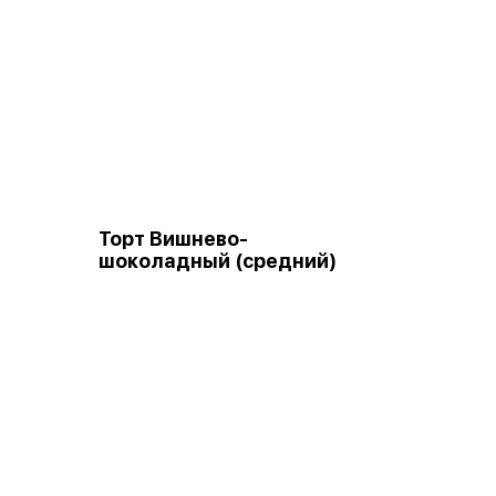
Торт Вишнево-
шоколадный (средний)