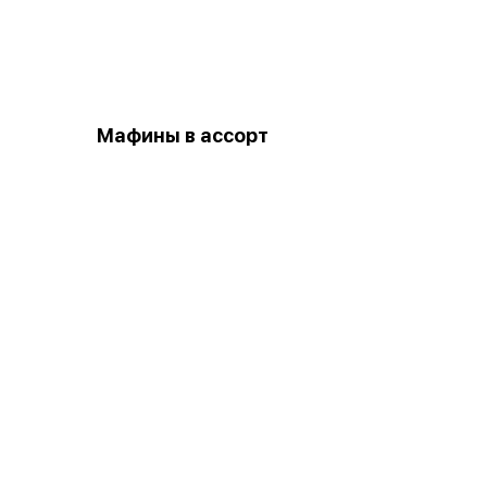
Мафины в ассорт