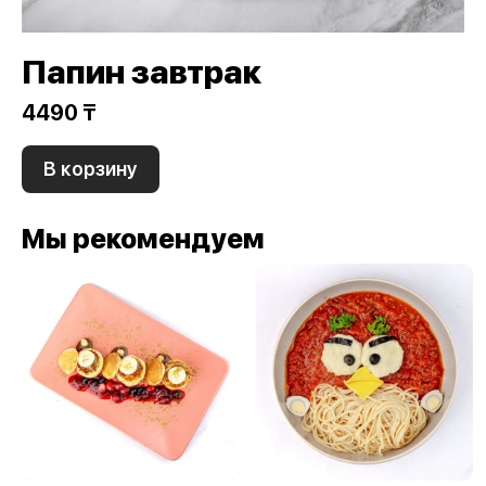
Папин завтрак
4490 ₸
В корзину
Мы рекомендуем