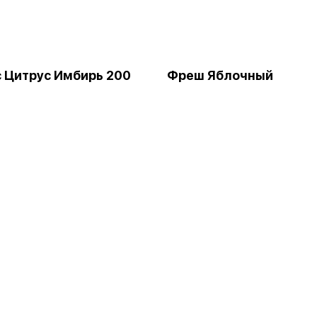
 Цитрус Имбирь 200
Фреш Яблочный