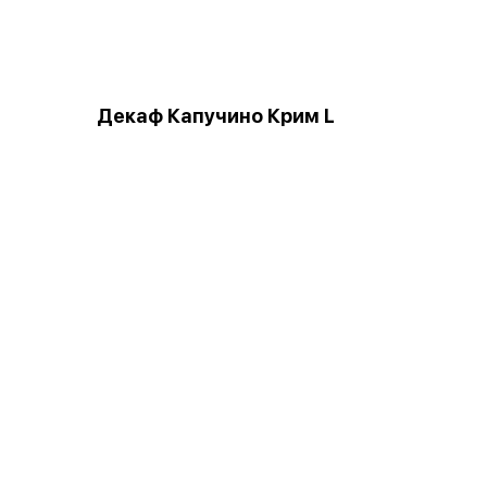
Декаф Капучино Крим L