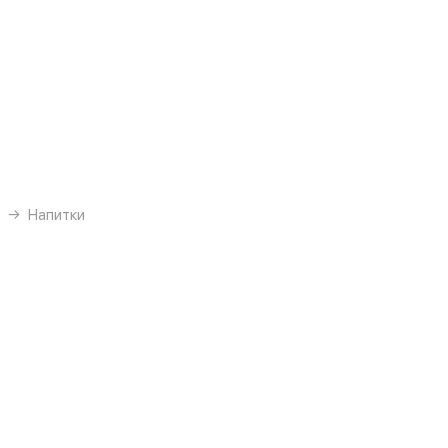
Напитки