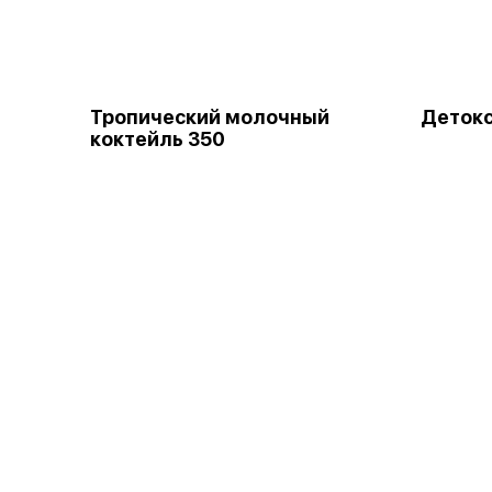
Тропический молочный
Детокс
коктейль 350