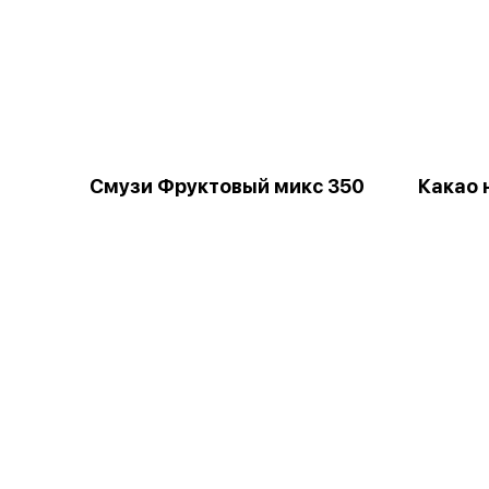
Смузи Фруктовый микс 350
Какао 