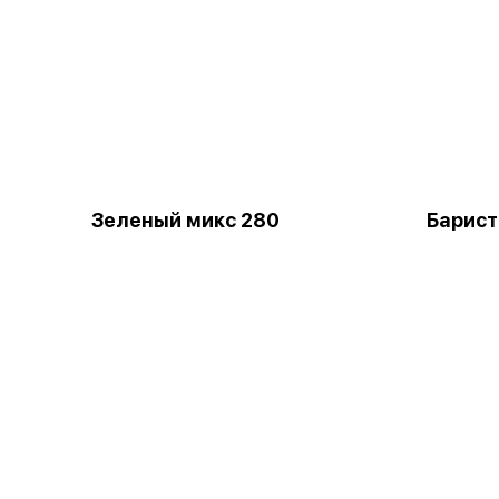
Зеленый микс 280
Барист