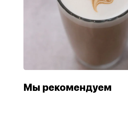
Мы рекомендуем