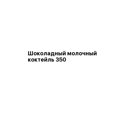
Шоколадный молочный
коктейль 350