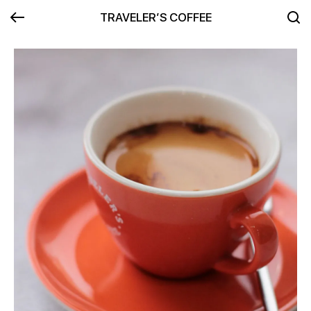
TRAVELER’S COFFEE