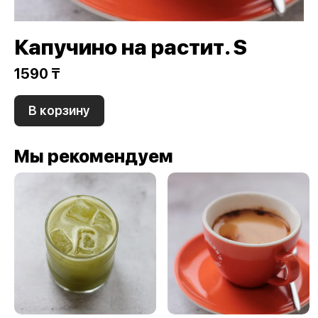
Капучино на растит. S
1590 ₸
В корзину
Мы рекомендуем