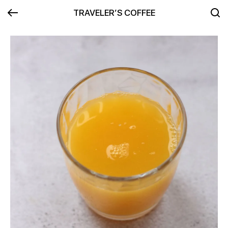
TRAVELER’S COFFEE