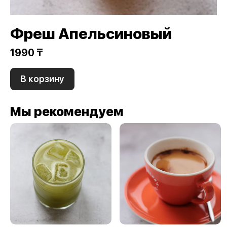
Фреш Апельсиновый
1990 ₸
В корзину
Мы рекомендуем