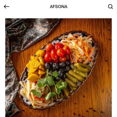
AFSONA