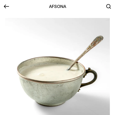
AFSONA