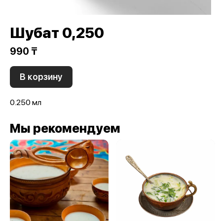
Шубат 0,250
990 ₸
В корзину
0.250 мл
Мы рекомендуем