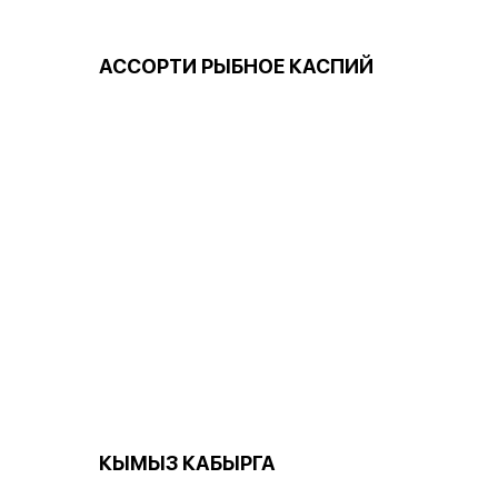
АССОРТИ РЫБНОЕ КАСПИЙ
КЫМЫЗ КАБЫРГА