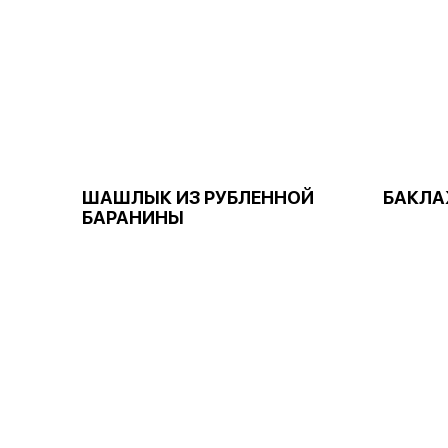
ШАШЛЫК ИЗ РУБЛЕННОЙ
БАКЛА
БАРАНИНЫ