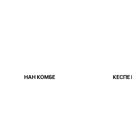
НАН КОМБЕ
КЕСПЕ