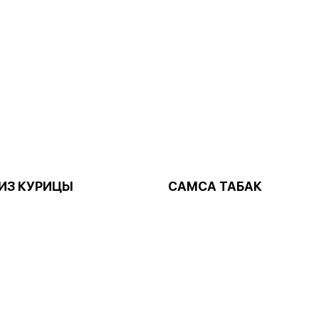
 ИЗ КУРИЦЫ
САМСА ТАБАК