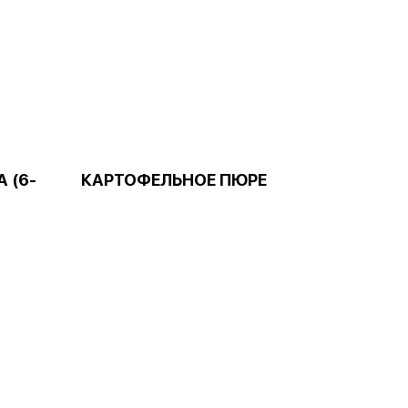
 (6-
КАРТОФЕЛЬНОЕ ПЮРЕ