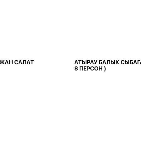
ЖАН САЛАТ
АТЫРАУ БАЛЫК СЫБАГА
8 ПЕРСОН )