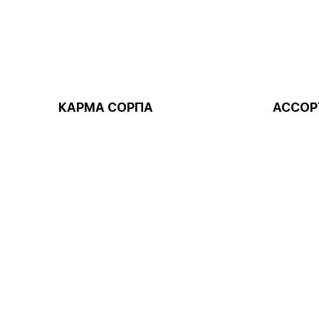
КАРМА СОРПА
АССОР