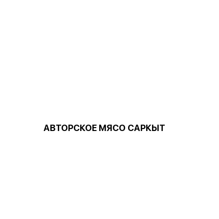
АВТОРСКОЕ МЯСО САРКЫТ