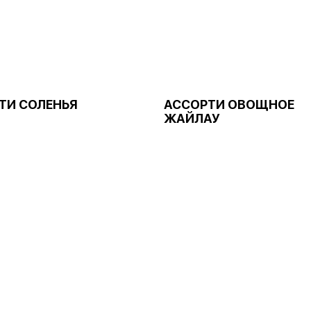
ТИ СОЛЕНЬЯ
АССОРТИ ОВОЩНОЕ
ЖАЙЛАУ