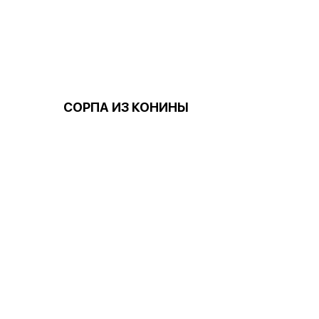
СОРПА ИЗ КОНИНЫ