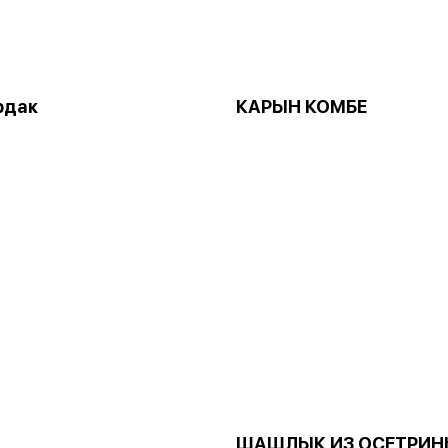
рдак
КАРЫН КОМБЕ
ШАШЛЫК ИЗ ОСЕТРИН