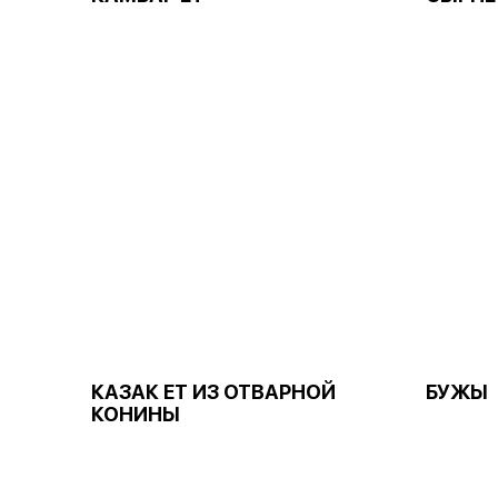
КАЗАК ЕТ ИЗ ОТВАРНОЙ
БУЖЫ
КОНИНЫ