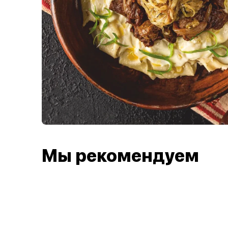
Мы рекомендуем