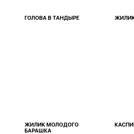
ГОЛОВА В ТАНДЫРЕ
ЖИЛИК
ЖИЛИК МОЛОДОГО
КАСПИ
БАРАШКА