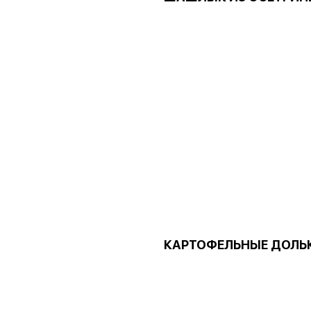
КАРТОФЕЛЬНЫЕ ДОЛЬ