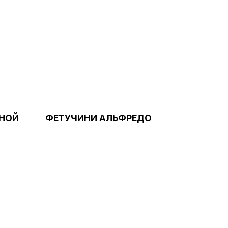
ИНОЙ
ФЕТУЧИНИ АЛЬФРЕДО