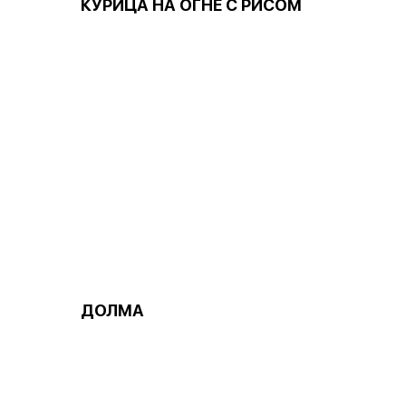
КУРИЦА НА ОГНЕ С РИСОМ
ДОЛМА