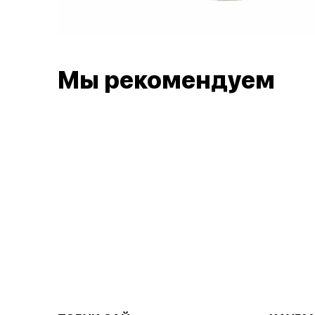
Мы рекомендуем