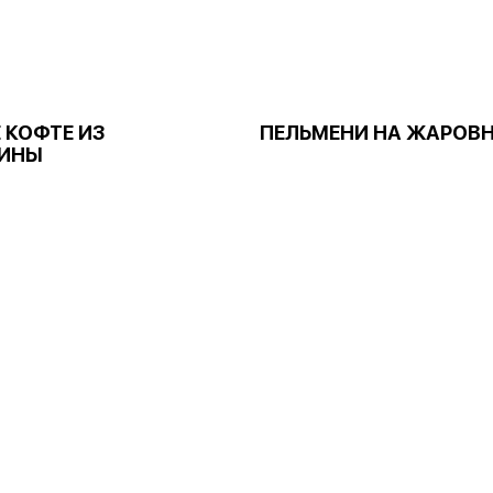
 КОФТЕ ИЗ
ПЕЛЬМЕНИ НА ЖАРОВ
ИНЫ