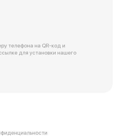
ру телефона на QR-код и
ссылке для установки нашего
нфиденциальности