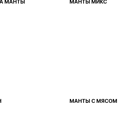
А МАНТЫ
МАНТЫ МИКС
Н
МАНТЫ С МЯСОМ