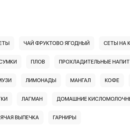
ЕТЫ
ЧАЙ ФРУКТОВО ЯГОДНЫЙ
СЕТЫ НА
СУМКИ
ПЛОВ
ПРОХЛАДИТЕЛЬНЫЕ НАПИТ
МУЗИ
ЛИМОНАДЫ
МАНГАЛ
КОФЕ
ТКИ
ЛАГМАН
ДОМАШНИЕ КИСЛОМОЛОЧНЫ
РЯЧАЯ ВЫПЕЧКА
ГАРНИРЫ