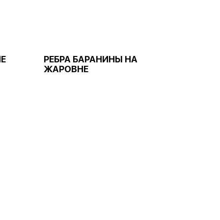
НЕ
РЕБРА БАРАНИНЫ НА
ЖАРОВНЕ