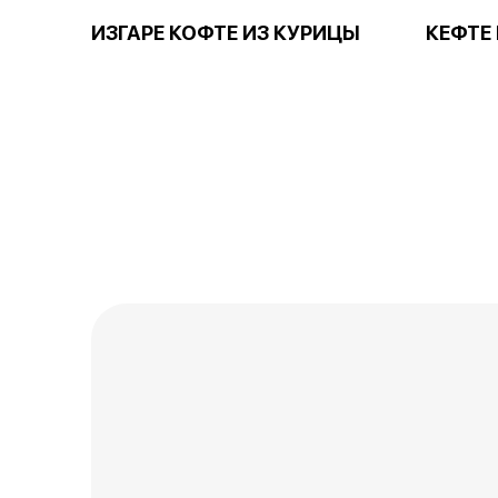
ИЗГАРЕ КОФТЕ ИЗ КУРИЦЫ
КЕФТЕ