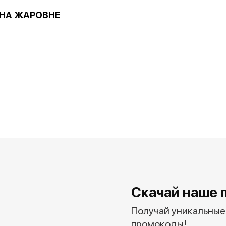
 НА ЖАРОВНЕ
Скачай наше 
Получай уникальные 
промокоды!