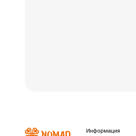
Информация