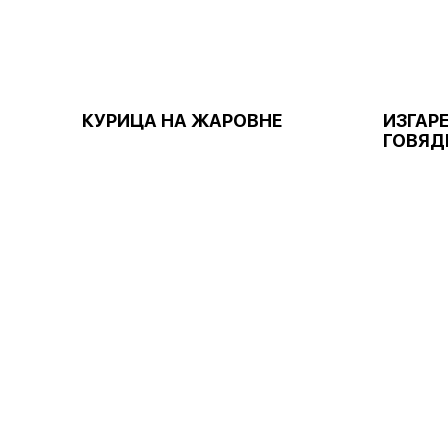
КУРИЦА НА ЖАРОВНЕ
ИЗГАРЕ
ГОВЯД