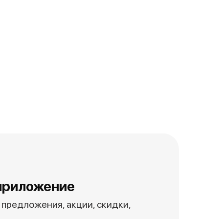
приложение
предложения, акции, скидки,