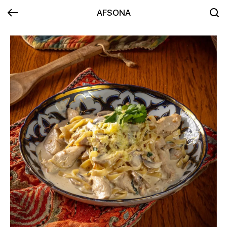
AFSONA