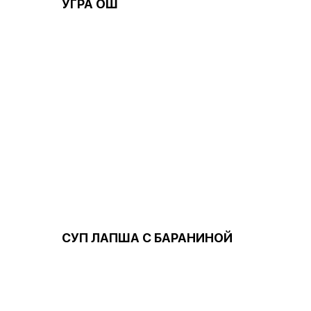
УГРА ОШ
СУП ЛАПША С БАРАНИНОЙ