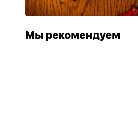
Мы рекомендуем