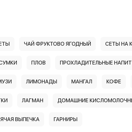
ЕТЫ
ЧАЙ ФРУКТОВО ЯГОДНЫЙ
СЕТЫ НА
СУМКИ
ПЛОВ
ПРОХЛАДИТЕЛЬНЫЕ НАПИТ
МУЗИ
ЛИМОНАДЫ
МАНГАЛ
КОФЕ
ТКИ
ЛАГМАН
ДОМАШНИЕ КИСЛОМОЛОЧНЫ
РЯЧАЯ ВЫПЕЧКА
ГАРНИРЫ