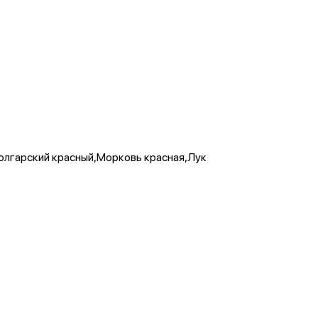
олгарский красный,Морковь красная,Лук