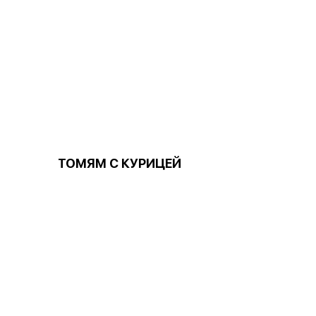
ТОМЯМ С КУРИЦЕЙ