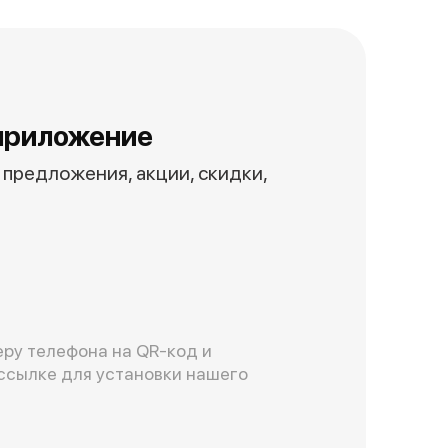
приложение
предложения, акции, скидки,
ру телефона на QR-код и
ссылке для установки нашего