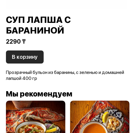
СУП ЛАПША С
БАРАНИНОЙ
2290 ₸
В корзину
Прозрачный бульон из баранины, с зеленью и домашней
лапшой 400 гр
Мы рекомендуем