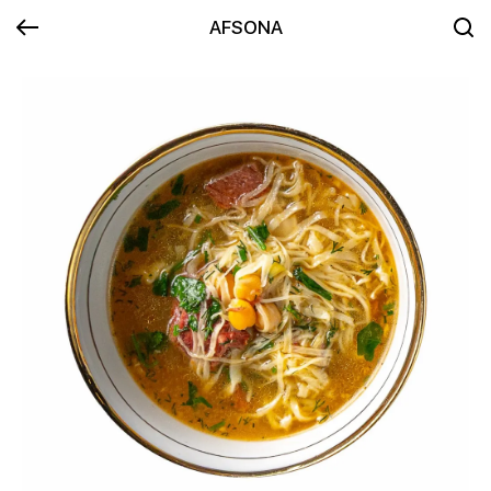
AFSONA